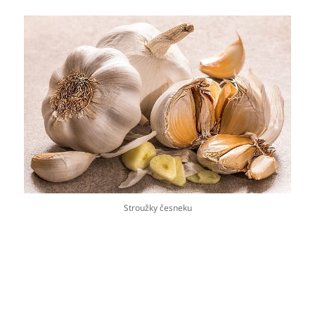
Stroužky česneku