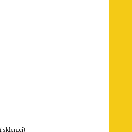
 sklenici)