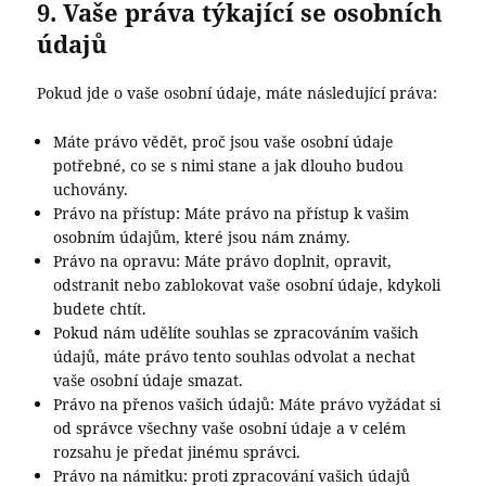
9. Vaše práva týkající se osobních
údajů
Pokud jde o vaše osobní údaje, máte následující práva:
Máte právo vědět, proč jsou vaše osobní údaje
potřebné, co se s nimi stane a jak dlouho budou
uchovány.
Právo na přístup: Máte právo na přístup k vašim
osobním údajům, které jsou nám známy.
Právo na opravu: Máte právo doplnit, opravit,
odstranit nebo zablokovat vaše osobní údaje, kdykoli
budete chtít.
Pokud nám udělíte souhlas se zpracováním vašich
údajů, máte právo tento souhlas odvolat a nechat
vaše osobní údaje smazat.
Právo na přenos vašich údajů: Máte právo vyžádat si
od správce všechny vaše osobní údaje a v celém
rozsahu je předat jinému správci.
Právo na námitku: proti zpracování vašich údajů