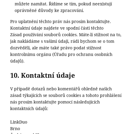
můžete namítat. Řídíme se tím, pokud neexistují
oprávněné důvody ke zpracování.
Pro uplatnění těchto práv nás prosím kontaktujte.
Kontaktní údaje najdete ve spodní části těchto
Zásad používání souborů cookies. Máte-li stížnost na to,
jak nakládáme s vašimi údaji, rádi bychom se o tom
dozvěděli, ale máte také právo podat stížnost
kontrolnímu orgánu (Úřadu pro ochranu osobních
údajů).
10. Kontaktní údaje
V případě dotazů nebo komentářů ohledně našich
zásad týkajících se souborů cookies a tohoto prohlášení
nás prosím kontaktujte pomocí následujících
kontaktních údajů:
LinkDuo
Brno