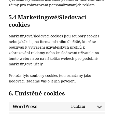
zájmy pro zobrazování personalizovaných reklam.
5.4 Marketingové/Sledovací
cookies
Marketingové/sledovací cookies jsou soubory cookies
nebo jakákoli jiná forma místního úložiště, které se
používají k vytváření uživatelských profilů k
zobrazování reklamy nebo ke sledování uživatele na
tomto webu nebo na několika webech pro podobné
marketingové účely.
Protože tyto soubory cookies jsou označeny jako
sledovací, žádáme vás o jejich povolení.
6. Umístěné cookies
WordPress
Funkční
Consent