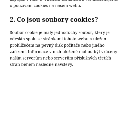
o používání cookies na našem webu.
2. Co jsou soubory cookies?
Soubor cookie je malý jednoduchý soubor, který je
odeslán spolu se stránkami tohoto webu a uložen
prohlížečem na pevný disk počítače nebo jiného
zařízení. Informace v nich uložené mohou být vráceny
našim serverům nebo serverům příslušných třetích
stran během následné návštěvy.