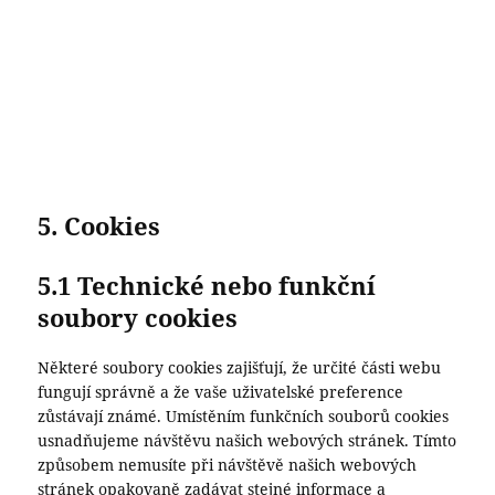
5. Cookies
5.1 Technické nebo funkční
soubory cookies
Některé soubory cookies zajišťují, že určité části webu
fungují správně a že vaše uživatelské preference
zůstávají známé. Umístěním funkčních souborů cookies
usnadňujeme návštěvu našich webových stránek. Tímto
způsobem nemusíte při návštěvě našich webových
stránek opakovaně zadávat stejné informace a