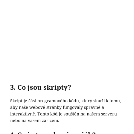
3. Co jsou skripty?
Skript je část programového kódu, který slouží k tomu,
aby naše webové stránky fungovaly správně a
interaktivně. Tento kód je spuštěn na našem serveru
nebo na vašem zařízení.