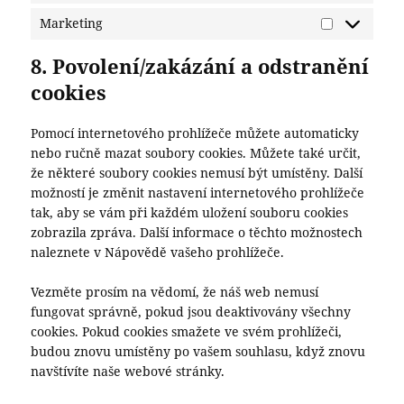
Marketing
Marketing
8. Povolení/zakázání a odstranění
cookies
Pomocí internetového prohlížeče můžete automaticky
nebo ručně mazat soubory cookies. Můžete také určit,
že některé soubory cookies nemusí být umístěny. Další
možností je změnit nastavení internetového prohlížeče
tak, aby se vám při každém uložení souboru cookies
zobrazila zpráva. Další informace o těchto možnostech
naleznete v Nápovědě vašeho prohlížeče.
Vezměte prosím na vědomí, že náš web nemusí
fungovat správně, pokud jsou deaktivovány všechny
cookies. Pokud cookies smažete ve svém prohlížeči,
budou znovu umístěny po vašem souhlasu, když znovu
navštívíte naše webové stránky.