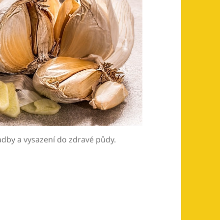
sadby a vysazení do zdravé půdy.